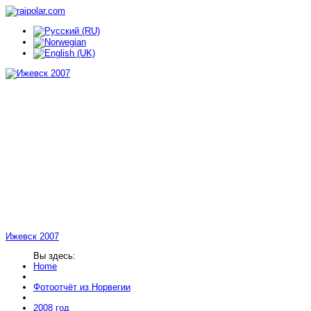
Ижевск 2007
Вы здесь:
Home
Фотоотчёт из Норвегии
2008 год