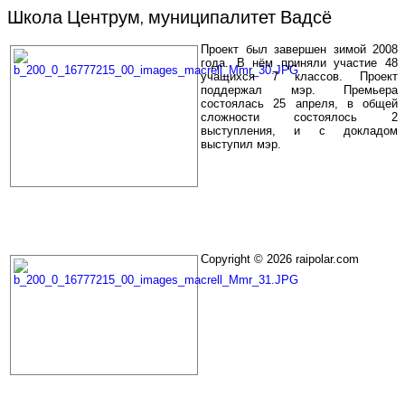
Школа Центрум, муниципалитет Вадсё
Проект был завершен зимой 2008
года. В нём приняли участие 48
учащихся 7 классов. Проект
поддержал мэр. Премьера
состоялась 25 апреля, в общей
сложности состоялось 2
выступления, и с докладом
выступил мэр.
Copyright © 2026 raipolar.com