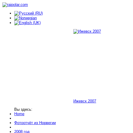
Ижевск 2007
Вы здесь:
Home
Фотоотчёт из Норвегии
2008 год