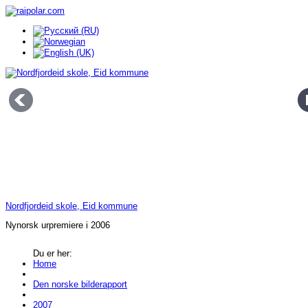
Nordfjordeid skole, Eid kommune
Nynorsk urpremiere i 2006
Du er her:
Home
Den norske bilderapport
2007