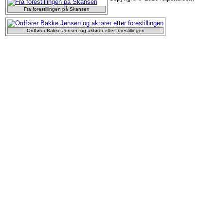
Fra forestillingen på Skansen
Ordfører Bakke Jensen og aktører etter forestillingen